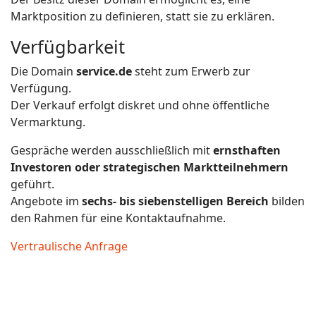
Marktposition zu definieren, statt sie zu erklären.
Verfügbarkeit
Die Domain
service.de
steht zum Erwerb zur
Verfügung.
Der Verkauf erfolgt diskret und ohne öffentliche
Vermarktung.
Gespräche werden ausschließlich mit
ernsthaften
Investoren oder strategischen Marktteilnehmern
geführt.
Angebote im
sechs- bis siebenstelligen Bereich
bilden
den Rahmen für eine Kontaktaufnahme.
Vertraulische Anfrage