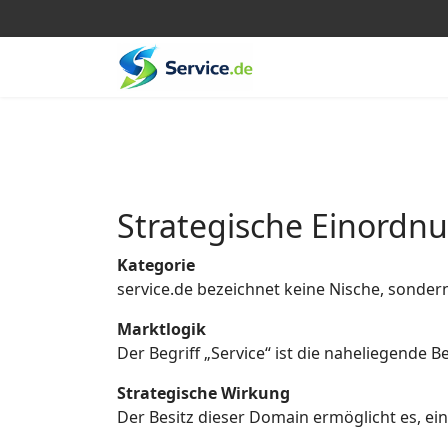
Strategische Einordn
Kategorie
service.de bezeichnet keine Nische, sonder
Marktlogik
Der Begriff „Service“ ist die naheliegende
Strategische Wirkung
Der Besitz dieser Domain ermöglicht es, eine