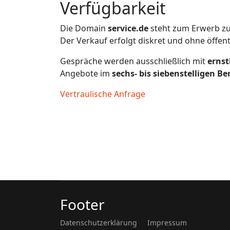
Verfügbarkeit
Die Domain
service.de
steht zum Erwerb zu
Der Verkauf erfolgt diskret und ohne öffen
Gespräche werden ausschließlich mit
ernst
Angebote im
sechs- bis siebenstelligen Be
Vertraulische Anfrage
Footer
Datenschutzerklärung
Impressum