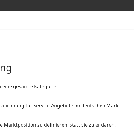
ung
n eine gesamte Kategorie.
 Bezeichnung für Service-Angebote im deutschen Markt.
 Marktposition zu definieren, statt sie zu erklären.