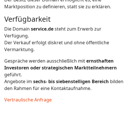
Marktposition zu definieren, statt sie zu erklären.
Verfügbarkeit
Die Domain
service.de
steht zum Erwerb zur
Verfügung.
Der Verkauf erfolgt diskret und ohne öffentliche
Vermarktung.
Gespräche werden ausschließlich mit
ernsthaften
Investoren oder strategischen Marktteilnehmern
geführt.
Angebote im
sechs- bis siebenstelligen Bereich
bilden
den Rahmen für eine Kontaktaufnahme.
Vertraulische Anfrage