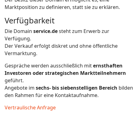
Marktposition zu definieren, statt sie zu erklären.
Verfügbarkeit
Die Domain
service.de
steht zum Erwerb zur
Verfügung.
Der Verkauf erfolgt diskret und ohne öffentliche
Vermarktung.
Gespräche werden ausschließlich mit
ernsthaften
Investoren oder strategischen Marktteilnehmern
geführt.
Angebote im
sechs- bis siebenstelligen Bereich
bilden
den Rahmen für eine Kontaktaufnahme.
Vertraulische Anfrage