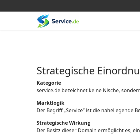
Strategische Einordn
Kategorie
service.de bezeichnet keine Nische, sonder
Marktlogik
Der Begriff „Service“ ist die naheliegende
Strategische Wirkung
Der Besitz dieser Domain ermöglicht es, eine