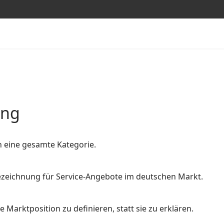
ung
n eine gesamte Kategorie.
 Bezeichnung für Service-Angebote im deutschen Markt.
 Marktposition zu definieren, statt sie zu erklären.