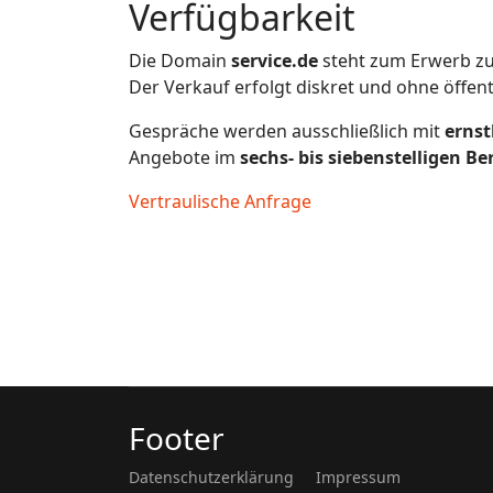
Verfügbarkeit
Die Domain
service.de
steht zum Erwerb zu
Der Verkauf erfolgt diskret und ohne öffen
Gespräche werden ausschließlich mit
ernst
Angebote im
sechs- bis siebenstelligen Be
Vertraulische Anfrage
Footer
Datenschutzerklärung
Impressum