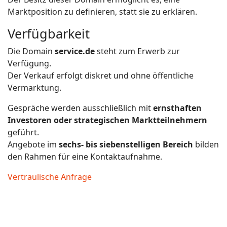
Marktposition zu definieren, statt sie zu erklären.
Verfügbarkeit
Die Domain
service.de
steht zum Erwerb zur
Verfügung.
Der Verkauf erfolgt diskret und ohne öffentliche
Vermarktung.
Gespräche werden ausschließlich mit
ernsthaften
Investoren oder strategischen Marktteilnehmern
geführt.
Angebote im
sechs- bis siebenstelligen Bereich
bilden
den Rahmen für eine Kontaktaufnahme.
Vertraulische Anfrage